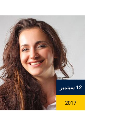
12 سبتمبر
2017