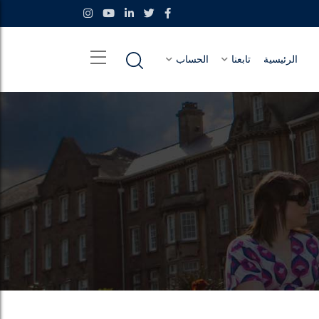
الرئيسية
تابعنا
الحساب