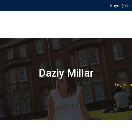
Sayed@Dr-
Daziy Millar