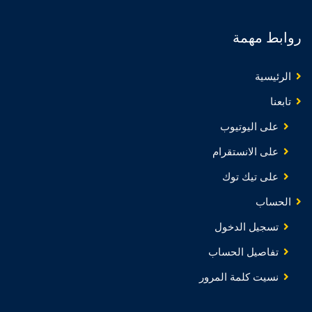
روابط مهمة
الرئيسية
تابعنا
على اليوتيوب
على الانستقرام
على تيك توك
الحساب
تسجيل الدخول
تفاصيل الحساب
نسيت كلمة المرور