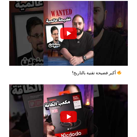
أكبر فضيحة تقنية بالتاريخ!