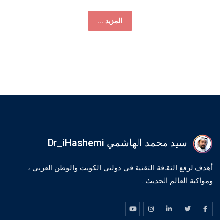
المزيد ...
سيد محمد الهاشمي Dr_iHashemi
أهدف لرفع الثقافة التقنية في دولتي الكويت والوطن العربي ،
ومواكبة العالم الحديث .