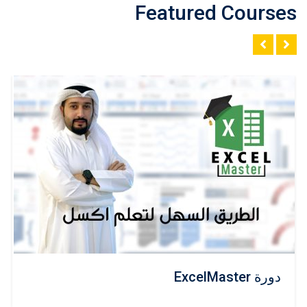
Featured Courses
دورة ExcelMaster