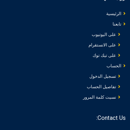
الرئيسية
تابعنا
على اليوتيوب
على الانستقرام
على تيك توك
الحساب
تسجيل الدخول
تفاصيل الحساب
نسيت كلمة المرور
Contact Us: