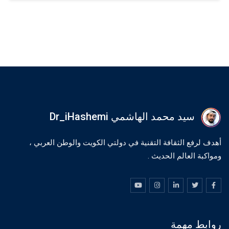
سيد محمد الهاشمي Dr_iHashemi
أهدف لرفع الثقافة التقنية في دولتي الكويت والوطن العربي ،
ومواكبة العالم الحديث .
روابط مهمة