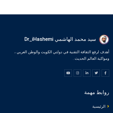
سيد محمد الهاشمي Dr_iHashemi
أهدف لرفع الثقافة التقنية في دولتي الكويت والوطن العربي ،
ومواكبة العالم الحديث .
روابط مهمة
الرئيسية