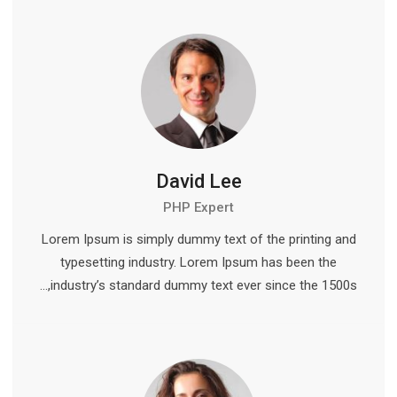
David Lee
PHP Expert
Lorem Ipsum is simply dummy text of the printing and
typesetting industry. Lorem Ipsum has been the
industry’s standard dummy text ever since the 1500s,…