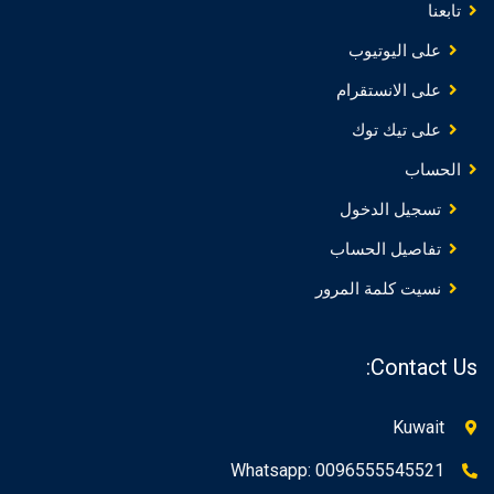
تابعنا
على اليوتيوب
على الانستقرام
على تيك توك
الحساب
تسجيل الدخول
تفاصيل الحساب
نسيت كلمة المرور
Contact Us:
Kuwait
Whatsapp: 0096555545521