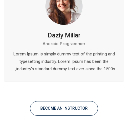
Daziy Millar
Android Programmer
Lorem Ipsum is simply dummy text of the printing and
typesetting industry. Lorem Ipsum has been the
industry’s standard dummy text ever since the 1500s,…
BECOME AN INSTRUCTOR