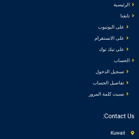
الرئيسية
تابعنا
على اليوتيوب
على الانستقرام
على تيك توك
الحساب
تسجيل الدخول
تفاصيل الحساب
نسيت كلمة المرور
Contact Us:
Kuwait