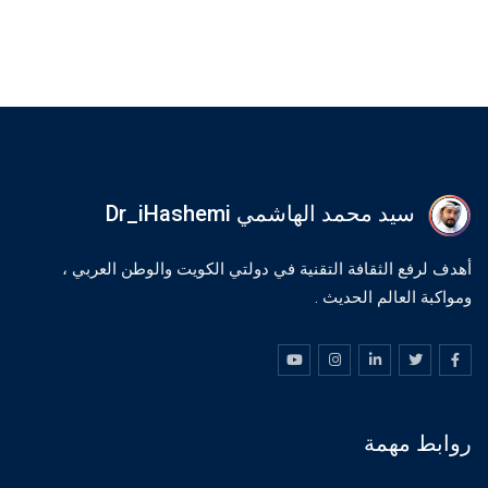
سيد محمد الهاشمي Dr_iHashemi
أهدف لرفع الثقافة التقنية في دولتي الكويت والوطن العربي ،
ومواكبة العالم الحديث .
روابط مهمة