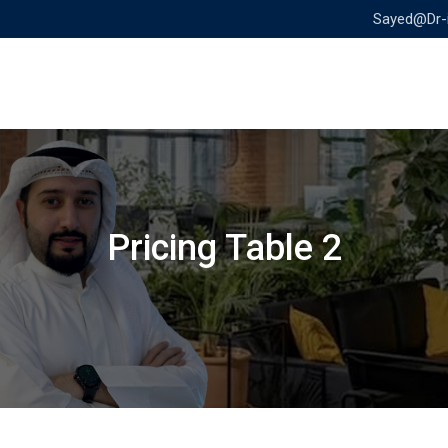
Sayed@Dr-
Pricing Table 2