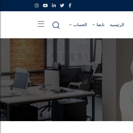
الرئيسية
تابعنا
الحساب