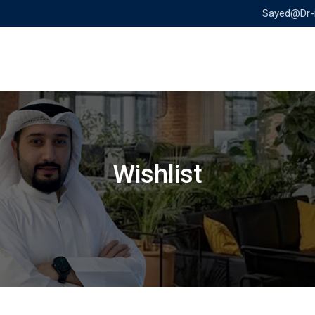
Sayed@Dr-
Wishlist