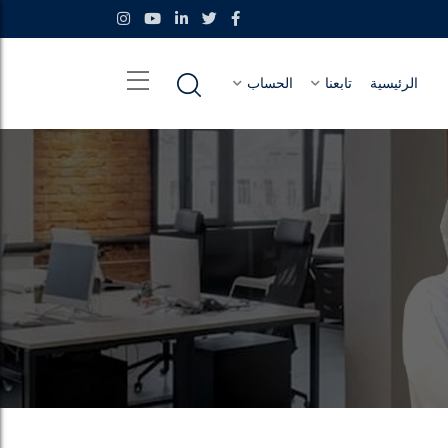
الرئيسية
تابعنا
الحساب