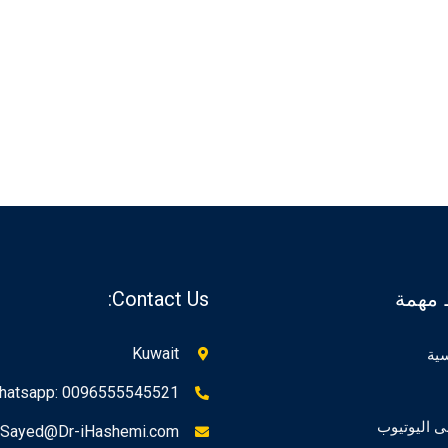
 مهمة
Contact Us:
Kuwait
سية
hatsapp: 0096555545521
ى اليوتيوب
Sayed@Dr-iHashemi.com